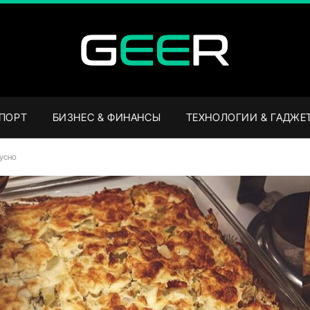
СПОРТ
БИЗНЕС & ФИНАНСЫ
ТЕХНОЛОГИИ & ГАДЖЕ
кусно