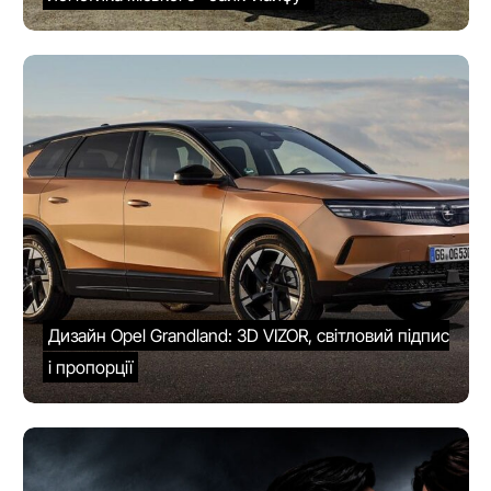
Дизайн Opel Grandland: 3D VIZOR, світловий підпис
і пропорції