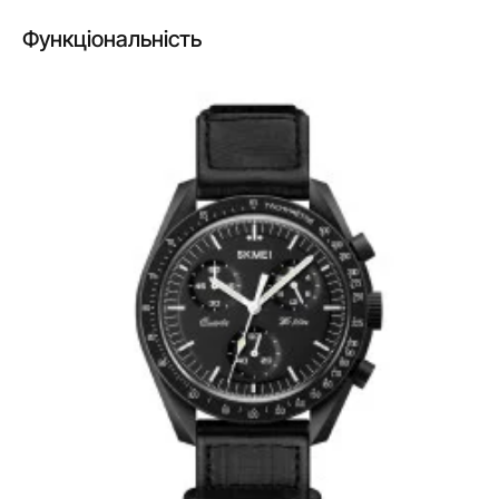
Функціональність