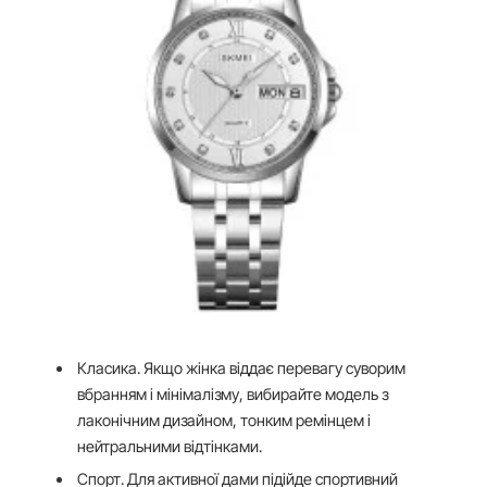
Класика. Якщо жінка віддає перевагу суворим
вбранням і мінімалізму, вибирайте модель з
лаконічним дизайном, тонким ремінцем і
нейтральними відтінками.
Спорт. Для активної дами підійде спортивний