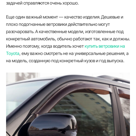
задачей справляются очень хорошо.
Еще один важный момент — качество изделия. Дешевые и
плохо подогнанные ветровики действительно могут
разочаровать. А качественные модели, изготовленные под
конкретный автомобиль, обычно работают так, как и должны.
Именно поэтому, когда водитель хочет
купить ветровики на
Toyota
, ему важно смотреть не на универсальные решения, а
на модель, созданную под конкретный кузов и год выпуска.