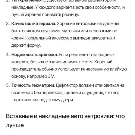
накладные. У каждого варианта есть свои особенности, и
лучше заранее понимать разницу.
Качество материала
. Хорошие ветровики не должны
быть слишком хрупкими, мутными или неровными по
краям. Нормальный аксессуар выглядит аккуратно и
держит форму.
Надежность крепежа
. Если речь идет о накладных
моделях, большое значение имеет скотч. Хороший
производитель обычно использует качественную клейкую
основу, например 3М.
Точность геометрии
. Дефлектор должен становиться на
свое место без перекосов, щелей и ощущения, что его
«дотягивали» под форму двери.
Вставные и накладные авто ветровики: что
лучше