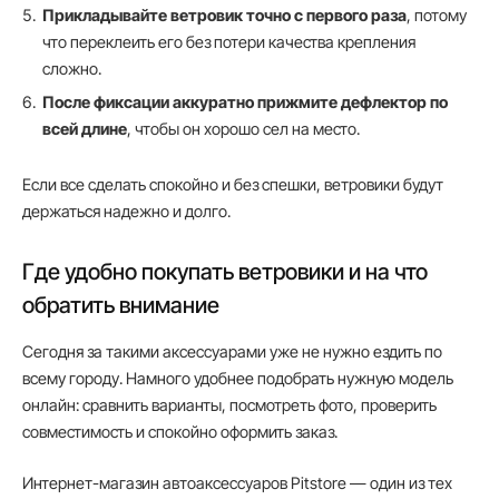
Прикладывайте ветровик точно с первого раза
, потому
что переклеить его без потери качества крепления
сложно.
После фиксации аккуратно прижмите дефлектор по
всей длине
, чтобы он хорошо сел на место.
Если все сделать спокойно и без спешки, ветровики будут
держаться надежно и долго.
Где удобно покупать ветровики и на что
обратить внимание
Сегодня за такими аксессуарами уже не нужно ездить по
всему городу. Намного удобнее подобрать нужную модель
онлайн: сравнить варианты, посмотреть фото, проверить
совместимость и спокойно оформить заказ.
Интернет-магазин автоаксессуаров Pitstore — один из тех