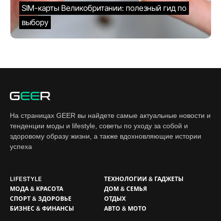
SIM-карты Великобритании: полезный гид по
выбору
На страницах GEER вы найдете самые актуальные новости и
тенденции моды и lifestyle, советы по уходу за собой и
здоровому образу жизни, а также вдохновляющие истории
успеха
LIFESTYLE
ТЕХНОЛОГИИ & ГАДЖЕТЫ
МОДА & КРАСОТА
ДОМ & СЕМЬЯ
СПОРТ & ЗДОРОВЬЕ
ОТДЫХ
БИЗНЕС & ФИНАНСЫ
АВТО & МОТО