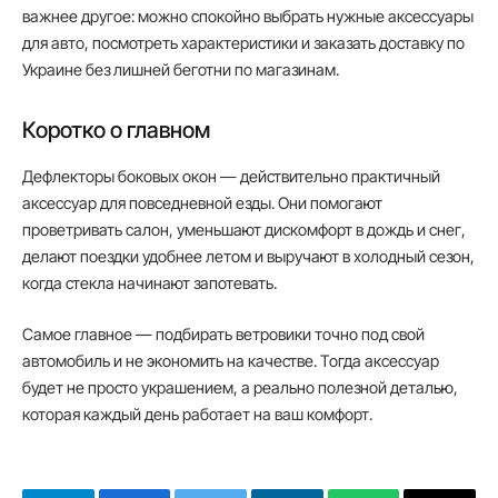
важнее другое: можно спокойно выбрать нужные аксессуары
для авто, посмотреть характеристики и заказать доставку по
Украине без лишней беготни по магазинам.
Коротко о главном
Дефлекторы боковых окон — действительно практичный
аксессуар для повседневной езды. Они помогают
проветривать салон, уменьшают дискомфорт в дождь и снег,
делают поездки удобнее летом и выручают в холодный сезон,
когда стекла начинают запотевать.
Самое главное — подбирать ветровики точно под свой
автомобиль и не экономить на качестве. Тогда аксессуар
будет не просто украшением, а реально полезной деталью,
которая каждый день работает на ваш комфорт.