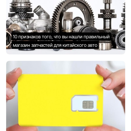
10 признаков того, что вы нашли правильный
магазин запчастей для китайского авто