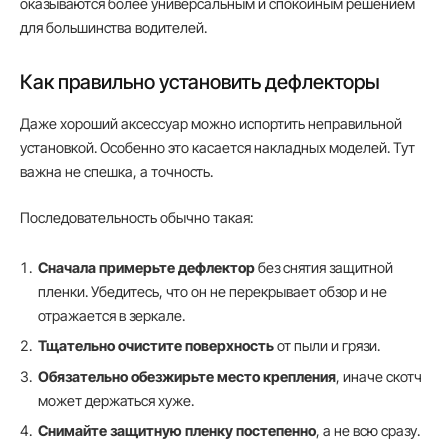
оказываются более универсальным и спокойным решением
для большинства водителей.
Как правильно установить дефлекторы
Даже хороший аксессуар можно испортить неправильной
установкой. Особенно это касается накладных моделей. Тут
важна не спешка, а точность.
Последовательность обычно такая:
Сначала примерьте дефлектор
без снятия защитной
пленки. Убедитесь, что он не перекрывает обзор и не
отражается в зеркале.
Тщательно очистите поверхность
от пыли и грязи.
Обязательно обезжирьте место крепления
, иначе скотч
может держаться хуже.
Снимайте защитную пленку постепенно
, а не всю сразу.