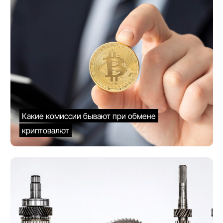
Какие комиссии бывают при обмене
криптовалют