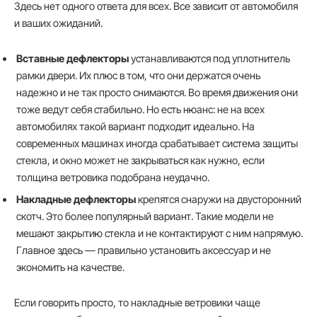
Здесь нет одного ответа для всех. Все зависит от автомобиля
и ваших ожиданий.
Вставные дефлекторы
устанавливаются под уплотнитель
рамки двери. Их плюс в том, что они держатся очень
надежно и не так просто снимаются. Во время движения они
тоже ведут себя стабильно. Но есть нюанс: не на всех
автомобилях такой вариант подходит идеально. На
современных машинах иногда срабатывает система защиты
стекла, и окно может не закрываться как нужно, если
толщина ветровика подобрана неудачно.
Накладные дефлекторы
крепятся снаружи на двусторонний
скотч. Это более популярный вариант. Такие модели не
мешают закрытию стекла и не контактируют с ним напрямую.
Главное здесь — правильно установить аксессуар и не
экономить на качестве.
Если говорить просто, то накладные ветровики чаще