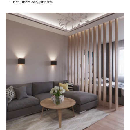
технічним завданням.