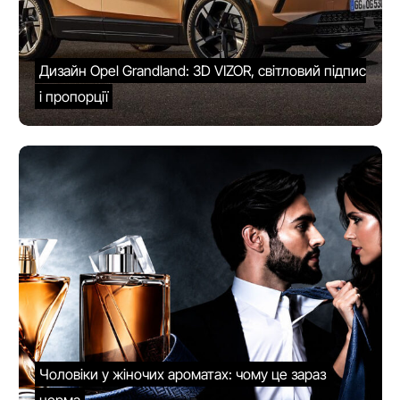
Дизайн Opel Grandland: 3D VIZOR, світловий підпис
і пропорції
Чоловіки у жіночих ароматах: чому це зараз
норма