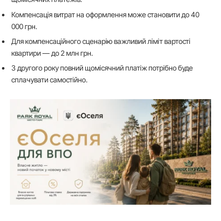
Компенсація витрат на оформлення може становити до 40
000 грн.
Для компенсаційного сценарію важливий ліміт вартості
квартири — до 2 млн грн.
З другого року повний щомісячний платіж потрібно буде
сплачувати самостійно.