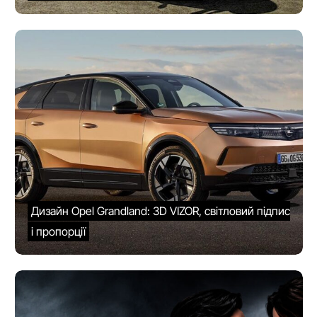
Дизайн Opel Grandland: 3D VIZOR, світловий підпис
і пропорції