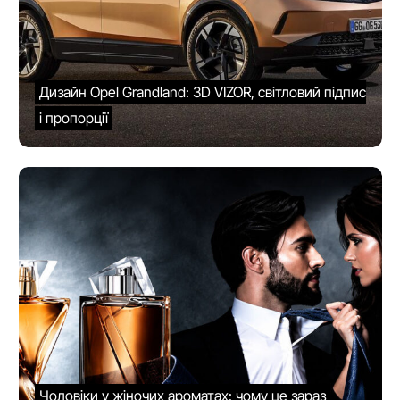
Дизайн Opel Grandland: 3D VIZOR, світловий підпис
і пропорції
Чоловіки у жіночих ароматах: чому це зараз