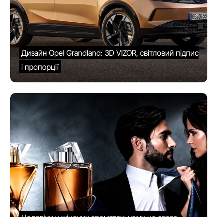
Дизайн Opel Grandland: 3D VIZOR, світловий підпис
і пропорції